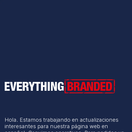
Everything Branded
Hola. Estamos trabajando en actualizaciones
interesantes para nuestra página web en