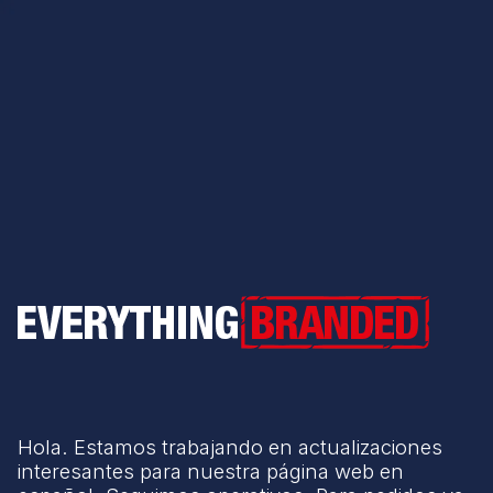
Everything Branded
Hola. Estamos trabajando en actualizaciones
interesantes para nuestra página web en