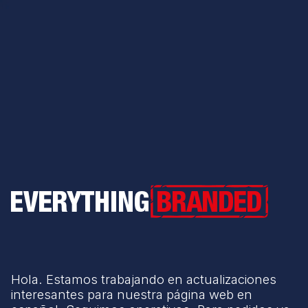
Everything Branded
Hola. Estamos trabajando en actualizaciones
interesantes para nuestra página web en