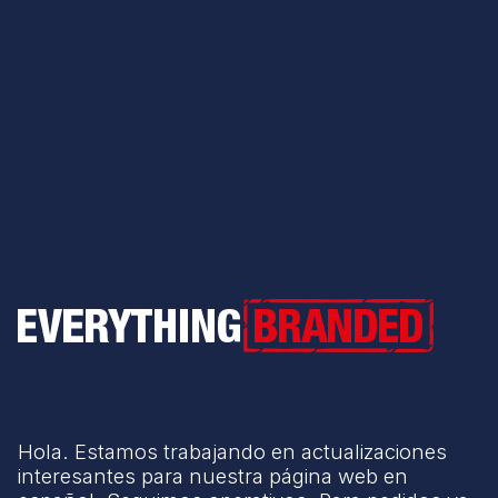
Everything Branded
Hola. Estamos trabajando en actualizaciones
interesantes para nuestra página web en