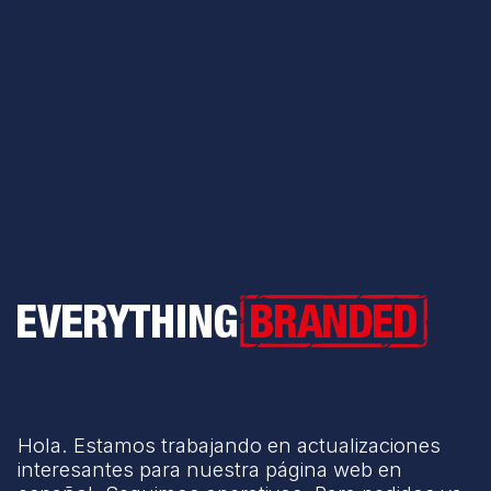
Everything Branded
Hola. Estamos trabajando en actualizaciones
interesantes para nuestra página web en