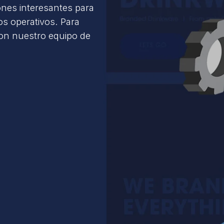
ones interesantes para
s operativos. Para
con nuestro equipo de