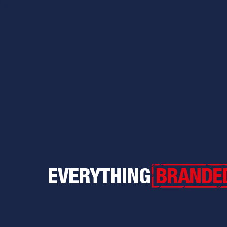
Everything Branded