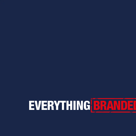
Everything Branded