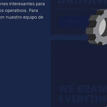
ones interesantes para
s operativos. Para
con nuestro equipo de