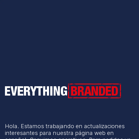
Everything Branded
Hola. Estamos trabajando en actualizaciones
interesantes para nuestra página web en