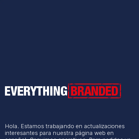
Everything Branded
Hola. Estamos trabajando en actualizaciones
interesantes para nuestra página web en