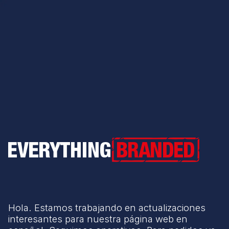
Everything Branded
Hola. Estamos trabajando en actualizaciones
interesantes para nuestra página web en