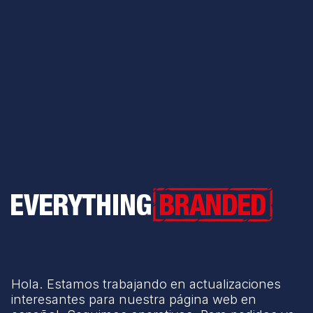
Everything Branded
Hola. Estamos trabajando en actualizaciones
interesantes para nuestra página web en