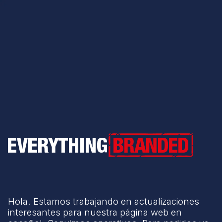
Everything Branded
Hola. Estamos trabajando en actualizaciones
interesantes para nuestra página web en