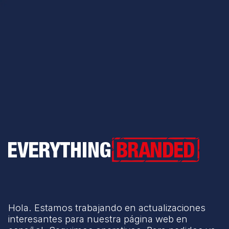
Everything Branded
Hola. Estamos trabajando en actualizaciones
interesantes para nuestra página web en