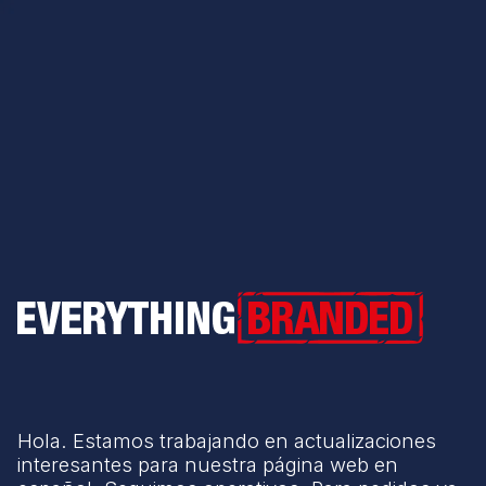
Everything Branded
Hola. Estamos trabajando en actualizaciones
interesantes para nuestra página web en