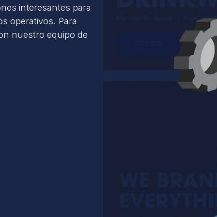
ones interesantes para
s operativos. Para
con nuestro equipo de