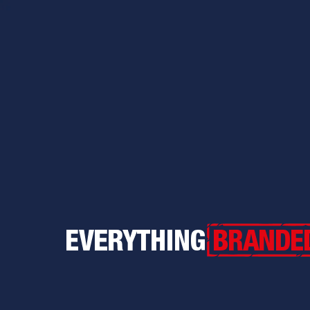
Everything Branded