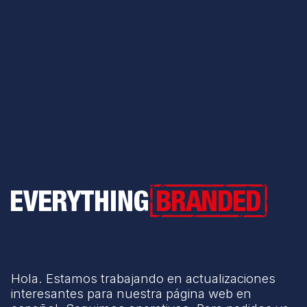
Everything Branded
Hola. Estamos trabajando en actualizaciones
interesantes para nuestra página web en