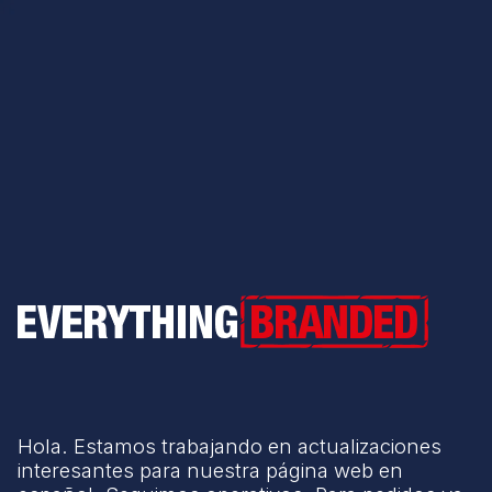
Everything Branded
Hola. Estamos trabajando en actualizaciones
interesantes para nuestra página web en