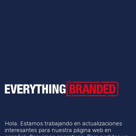
Everything Branded
Hola. Estamos trabajando en actualizaciones
interesantes para nuestra página web en