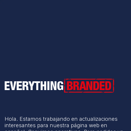
Everything Branded
Hola. Estamos trabajando en actualizaciones
interesantes para nuestra página web en