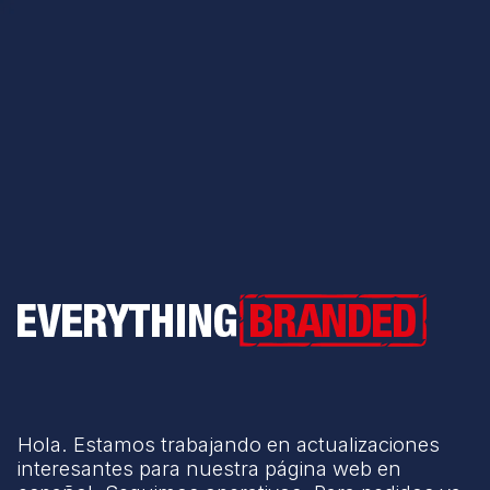
Everything Branded
Hola. Estamos trabajando en actualizaciones
interesantes para nuestra página web en