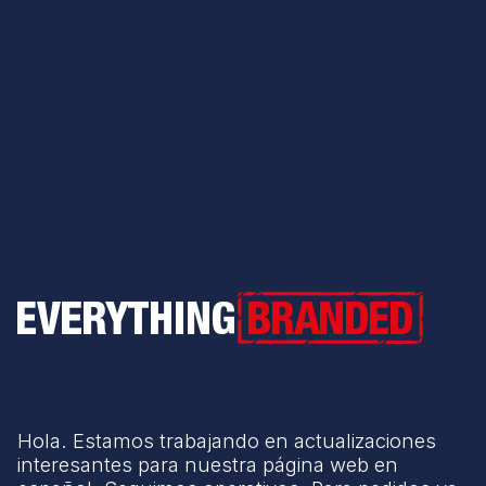
Everything Branded
Hola. Estamos trabajando en actualizaciones
interesantes para nuestra página web en