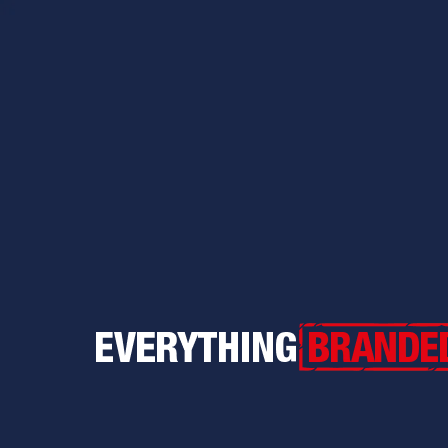
Everything Branded