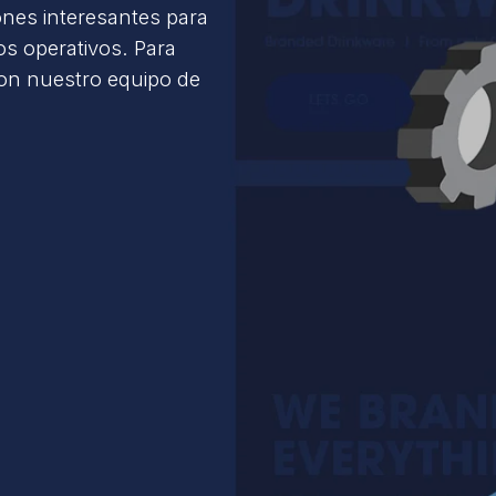
ones interesantes para
s operativos. Para
con nuestro equipo de