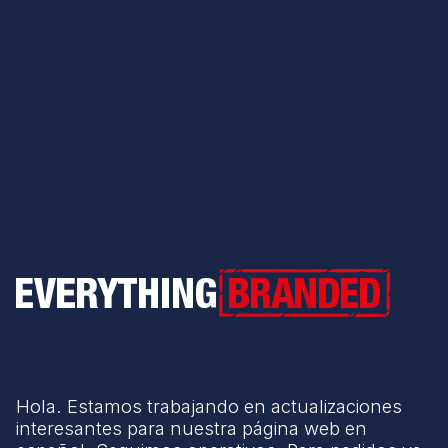
Everything Branded
Hola. Estamos trabajando en actualizaciones
interesantes para nuestra página web en