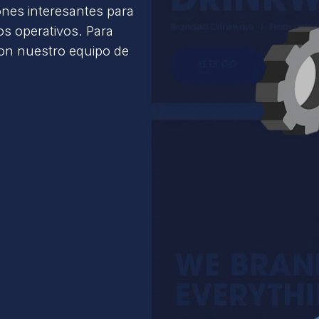
ones interesantes para
s operativos. Para
con nuestro equipo de