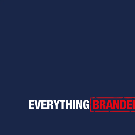
Everything Branded