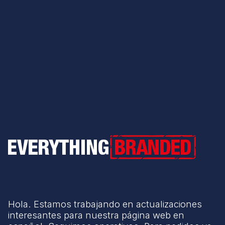
Everything Branded
Hola. Estamos trabajando en actualizaciones
interesantes para nuestra página web en