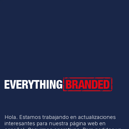
Everything Branded
Hola. Estamos trabajando en actualizaciones
interesantes para nuestra página web en