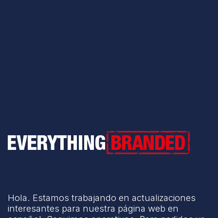
Everything Branded
Hola. Estamos trabajando en actualizaciones
interesantes para nuestra página web en