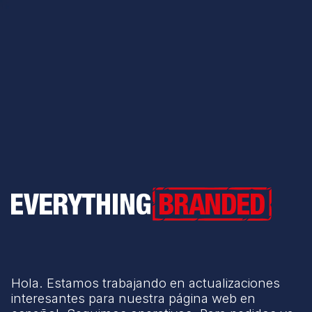
Everything Branded
Hola. Estamos trabajando en actualizaciones
interesantes para nuestra página web en