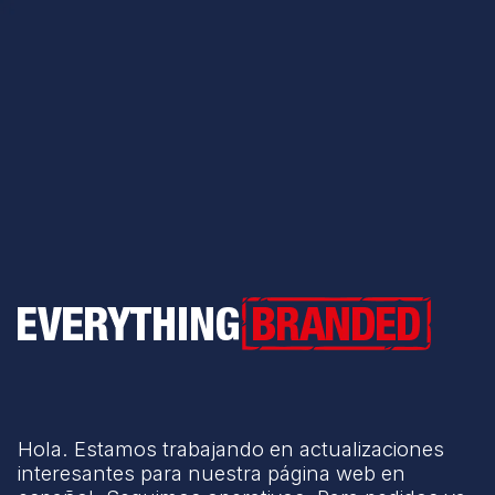
Everything Branded
Hola. Estamos trabajando en actualizaciones
interesantes para nuestra página web en