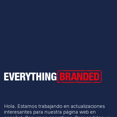
Everything Branded
Hola. Estamos trabajando en actualizaciones
interesantes para nuestra página web en