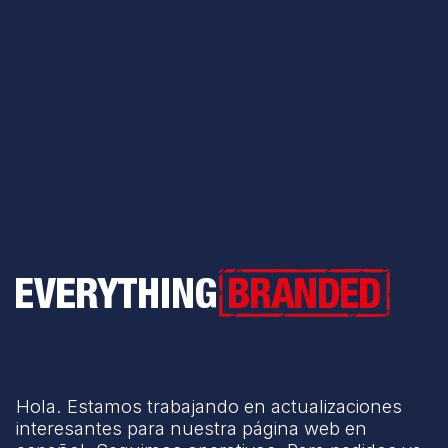
Everything Branded
Hola. Estamos trabajando en actualizaciones
interesantes para nuestra página web en