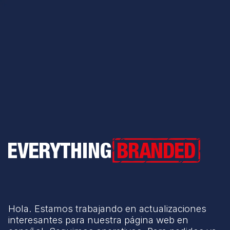
Everything Branded
Hola. Estamos trabajando en actualizaciones
interesantes para nuestra página web en