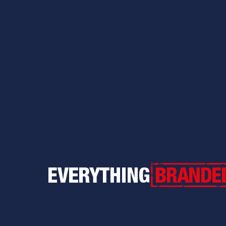
Everything Branded