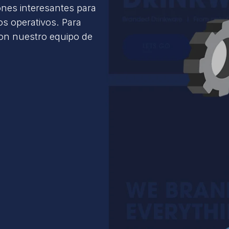
ones interesantes para
s operativos. Para
con nuestro equipo de