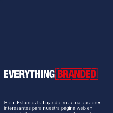
Everything Branded
Hola. Estamos trabajando en actualizaciones
interesantes para nuestra página web en