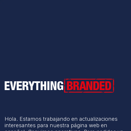
Everything Branded
Hola. Estamos trabajando en actualizaciones
interesantes para nuestra página web en