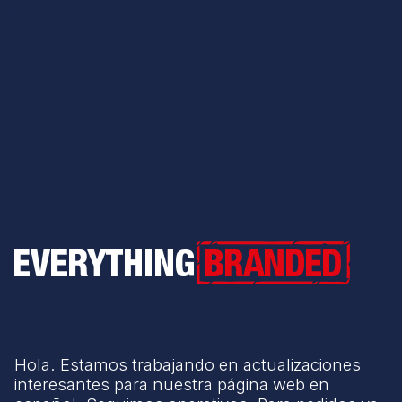
Everything Branded
Hola. Estamos trabajando en actualizaciones
interesantes para nuestra página web en