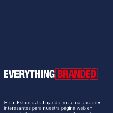
Everything Branded
Hola. Estamos trabajando en actualizaciones
interesantes para nuestra página web en