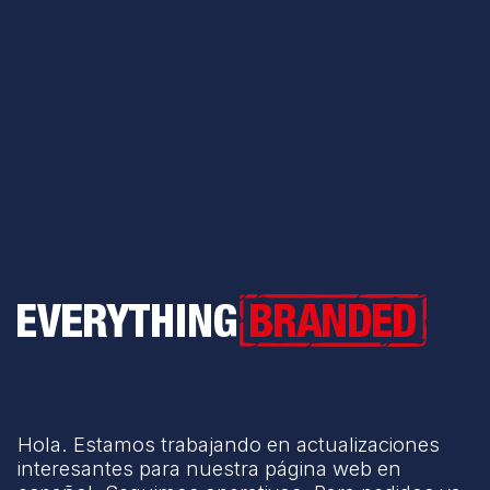
Everything Branded
Hola. Estamos trabajando en actualizaciones
interesantes para nuestra página web en