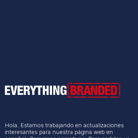
Everything Branded
Hola. Estamos trabajando en actualizaciones
interesantes para nuestra página web en