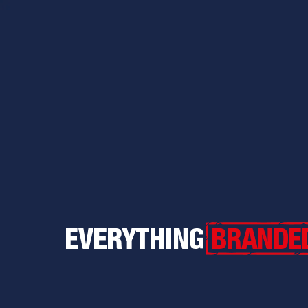
Everything Branded