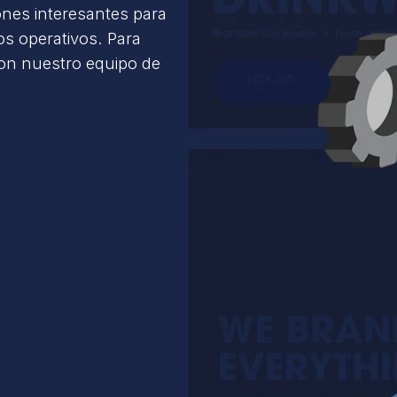
ones interesantes para
s operativos. Para
con nuestro equipo de