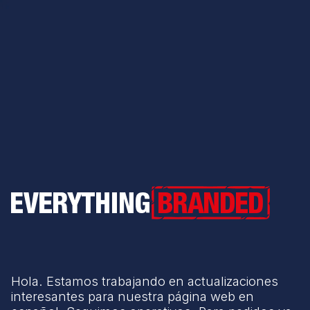
Everything Branded
Hola. Estamos trabajando en actualizaciones
interesantes para nuestra página web en