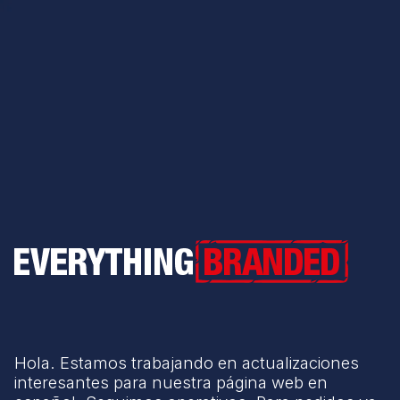
Everything Branded
Hola. Estamos trabajando en actualizaciones
interesantes para nuestra página web en