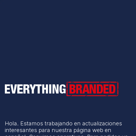
Everything Branded
Hola. Estamos trabajando en actualizaciones
interesantes para nuestra página web en