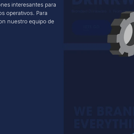
ones interesantes para
s operativos. Para
con nuestro equipo de