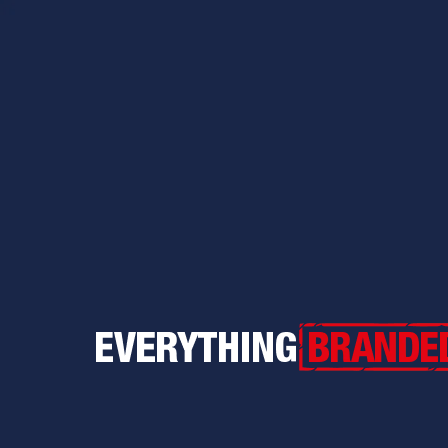
Everything Branded