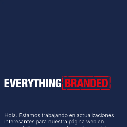
Everything Branded
Hola. Estamos trabajando en actualizaciones
interesantes para nuestra página web en