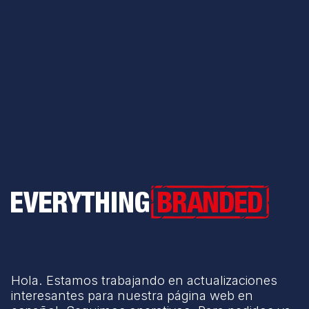
Everything Branded
Hola. Estamos trabajando en actualizaciones
interesantes para nuestra página web en