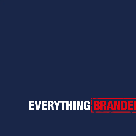
Everything Branded