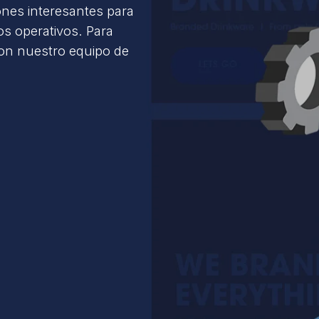
ones interesantes para
s operativos. Para
con nuestro equipo de