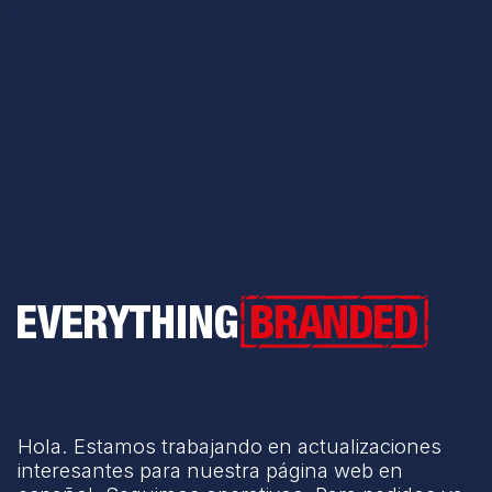
Everything Branded
Hola. Estamos trabajando en actualizaciones
interesantes para nuestra página web en