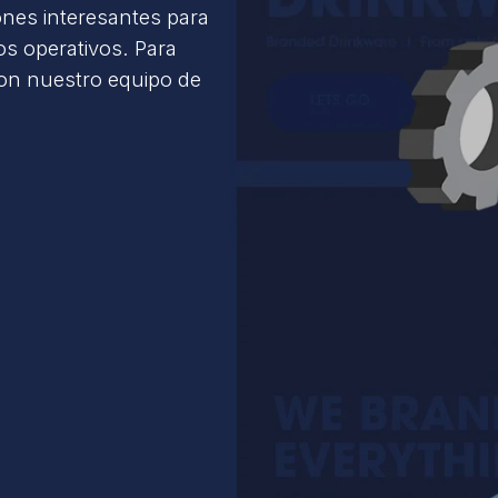
ones interesantes para
s operativos. Para
con nuestro equipo de