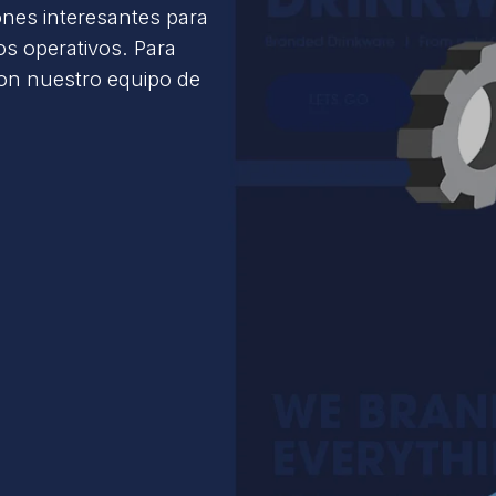
ones interesantes para
s operativos. Para
con nuestro equipo de