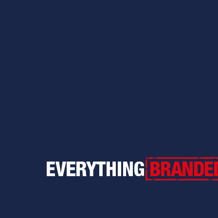
Everything Branded